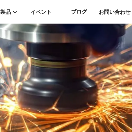
ブログ
製品
イベント
お問い合わせ