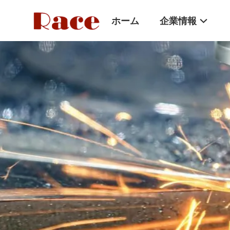
ホーム
企業情報