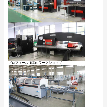
プロフィール加工のワークショップ