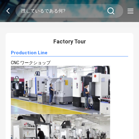
2
/
0
Factory Tour
Production Line
CNC ワークショップ