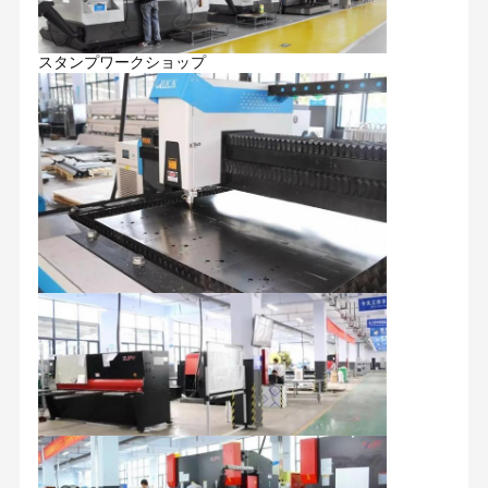
スタンプワークショップ